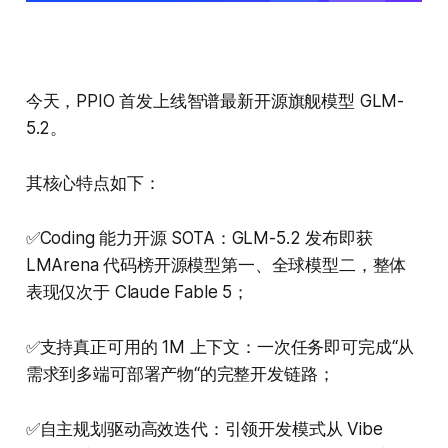
今天，PPIO 首发上线智谱最新开源旗舰模型 GLM-
5.2。
其核心特点如下：
✅Coding 能力开源 SOTA：GLM-5.2 发布即获
LMArena 代码榜开源模型第一、全球模型二，整体
表现仅次于 Claude Fable 5；
✅支持真正可用的 1M 上下文：一次任务即可完成“从
需求到多端可部署产物“的完整开发链路；
✅自主规划驱动高效迭代：引领开发模式从 Vibe