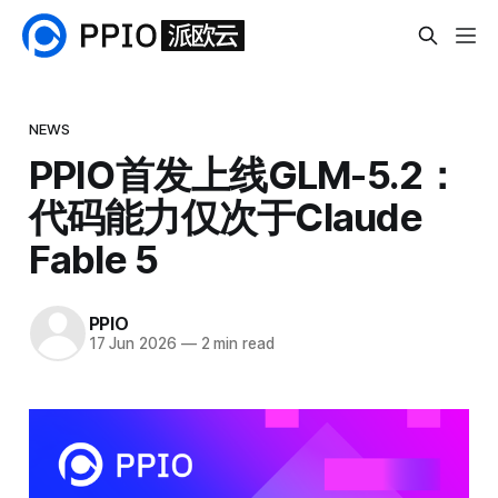
NEWS
PPIO首发上线GLM-5.2：
代码能力仅次于Claude
Fable 5
PPIO
17 Jun 2026
—
2 min read