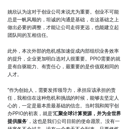
姚欣认为这对于创业公司来说尤为重要。创业不可能
总是一帆风顺的，坦诚的沟通是基础，在这基础之上
做出必要的调整，才能让公司走得更远，也能建立起
团队间的互相信任。
此外，本次外部的危机感加速促成内部组织业务效率
的提升，企业更加明白选对人很重要。PPIO需要的就
是有自驱能力、有责任心，最重要的是价值观相同的
人才。
“作为创始人，需要发挥领导力，承担应该承担的责
任，我相信在这种危机和挑战的时候，能够去坚定人
心的，一定是最本质最基础的信念。当时我和闻宇创
办PPIO的初衷，就是‘
汇聚全球计算资源，并为全世界
提供服务
’，这也是我们公司目前的使命愿景。没有一