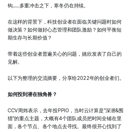
钩......多重冲击之下，寒冬仍在持续。
在这样的背景下，科技创业者在面临关键问题时如何
做决策？如何做好心态管理和团队激励？如何平衡短
期生存与长期价值？
带着这些创业者普遍关心的问题，姚欣发表了自己的
见解。
以下为整理的交流摘要，分享给2022年的创业者们。
如何投到潜在独角兽？
CCV周炜表示，去年投PPIO，当时云计算是“深潜&围
猎”的重点主题，大概有4个团队成员把时间全铺在里
面，各个节点、各个地点去寻找。最终很开心找到了