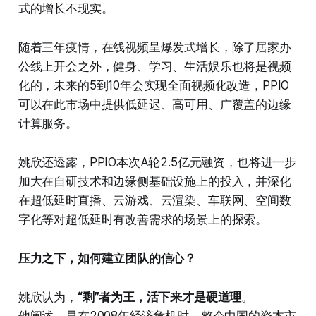
式的增长不现实。
随着三年疫情，在线视频呈爆发式增长，除了居家办
公线上开会之外，健身、学习、生活娱乐也将是视频
化的，未来的5到10年会实现全面视频化改造，PPIO
可以在此市场中提供低延迟、高可用、广覆盖的边缘
计算服务。
姚欣还透露，PPIO本次A轮2.5亿元融资，也将进一步
加大在自研技术和边缘侧基础设施上的投入，并深化
在超低延时直播、云游戏、云渲染、车联网、空间数
字化等对超低延时有改善需求的场景上的探索。
压力之下，如何建立团队的信心？
姚欣认为，
“剩”者为王，活下来才是硬道理
。