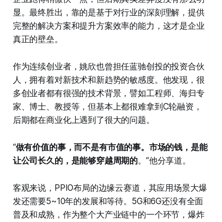
显。最终胜出，靠的是基于对行业的深刻理解，提供
完整的解决方案和提升方案效率的能力，这才是企业
真正的壁垒。
作为连续创业者，姚欣也曾担任蓝驰创投的投资合伙
人，拥有着对新技术和新趋势的敏感度。他发现，很
多创业者都有很强的技术背景，譬如工程师、海归专
家、博士、教授等，但基本上都很难拿到C轮融资，
后期都在商业化上遇到了很大的问题。
“
做有价值的事，而不是有市值的事。市场的钱，是能
让公司长久的，是能够穿越周期的
。”他分享道。
客观来说，PPIO布局的边缘云赛道，其应用场景大爆
发还需要5~10年的发展和等待。5G和6G还没有全面
普及和成熟，作为整个大产业链中的一个环节，爆炸