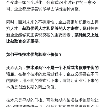
全变成一家可全球化、分布式24小时运作的一家公
司。企业都应该尝试尽早去做出这种调整。
同时，面对未来的不确定性，企业要更加积极地去拥
抱人才。
获取优秀人才和足够的人才密度
，是科技创
新企业能够真正实现突破的重要因素，
某种意义上这
比获取资金还重要
。
如何平衡技术优势和商业价值？
姚欣认为，
技术跟商业不是一个矛盾或者很难平衡的
话题
。在整个技术的发展过程中，企业必须要在不同
的阶段，用不同的模式活下来，而能让企业活下来的
本质是创造长期的商业价值。
技术只是早期的门槛。可能短期内某项技术创新能让
企业跑得稍微快一点，但后期其实差异度没有那么明