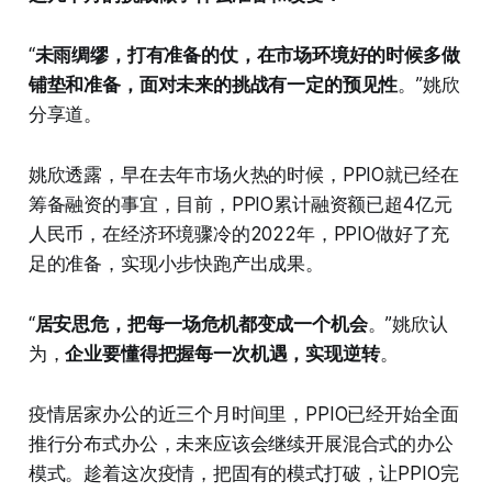
“
未雨绸缪，打有准备的仗，在市场环境好的时候多做
铺垫和准备，面对未来的挑战有一定的预见性
。”姚欣
分享道。
姚欣透露，早在去年市场火热的时候，PPIO就已经在
筹备融资的事宜，目前，PPIO累计融资额已超4亿元
人民币，在经济环境骤冷的2022年，PPIO做好了充
足的准备，实现小步快跑产出成果。
“
居安思危，把每一场危机都变成一个机会
。”姚欣认
为，
企业要懂得把握每一次机遇，实现逆转
。
疫情居家办公的近三个月时间里，PPIO已经开始全面
推行分布式办公，未来应该会继续开展混合式的办公
模式。趁着这次疫情，把固有的模式打破，让PPIO完