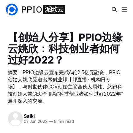
【创始人分享】PPIO边缘
云姚欣：科技创业者如何
过好2022？
摘要：PPIO边缘云宣布完成A轮2.5亿元融资，PPIO
创始人姚欣受邀出席创业邦【邦直播 · 机构日专
场】，与创世伙伴CCV创始主管合伙人周炜、悠跑科
技创始人兼CEO李鹏就“科技创业者如何过好2022年”
展开深入的交流。
Saiki
07 Jun 2022
—
8 min read