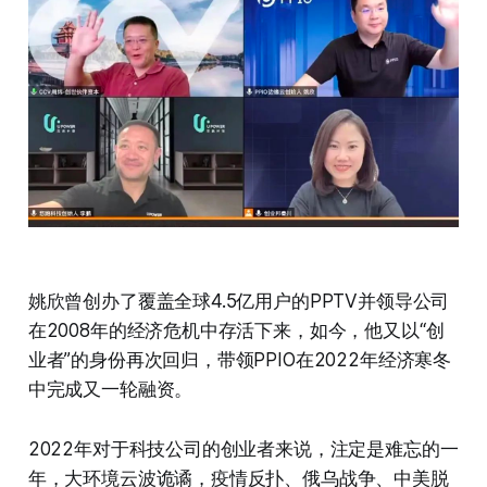
姚欣曾创办了覆盖全球4.5亿用户的PPTV并领导公司
在2008年的经济危机中存活下来，如今，他又以“创
业者”的身份再次回归，带领PPIO在2022年经济寒冬
中完成又一轮融资。
2022年对于科技公司的创业者来说，注定是难忘的一
年，大环境云波诡谲，疫情反扑、俄乌战争、中美脱