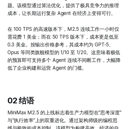
题。该模型通过算法优化，提供了极具竞争力的推理
成本，让长期运行复杂 Agent 在经济上变得可行。
在 100 TPS 的高速版本下，M2.5 连续工作一小时仅
需花费 1 美金；而在 50 TPS 版本下，成本更是低至
0.3 美金。按输出价格参考，其成本约为 GPT-5、
Opus 等同类旗舰模型的 1/10 至 1/20。这意味着极低
的预算即可支持多个 Agent 连续不间断工作，大幅降
低了企业构建和运营 Agent 的门槛。
02 结语
MiniMax M2.5 的上线标志着生产力模型在“思考深度”
与“执行效率”上的双重进化。通过架构师级的编程思
维与极致的成本控制，该模型为构建高效、经济的自