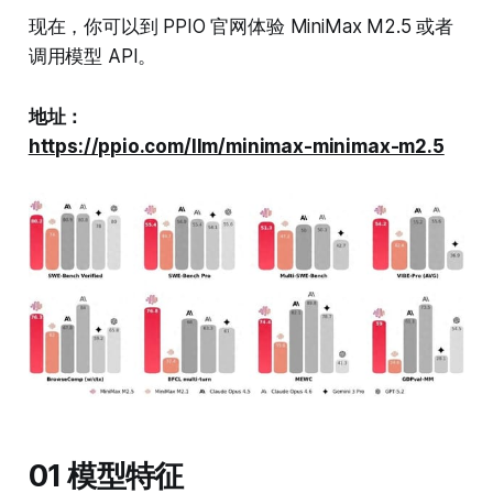
现在，你可以到 PPIO 官网体验 MiniMax M2.5 或者
调用模型 API。
地址：
https://ppio.com/llm/minimax-minimax-m2.5
01 模型特征