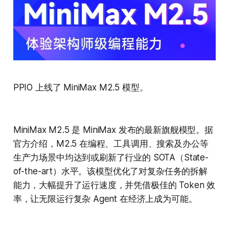
PPIO 上线了 MiniMax M2.5 模型。
MiniMax M2.5 是 MiniMax 发布的最新旗舰模型。据
官方介绍，M2.5 在编程、工具调用、搜索及办公等
生产力场景中均达到或刷新了行业的 SOTA（State-
of-the-art）水平。该模型优化了对复杂任务的拆解
能力，大幅提升了运行速度，并凭借极佳的 Token 效
率，让无限运行复杂 Agent 在经济上成为可能。