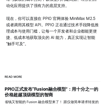
动化应用提供了强有力的底层支持。
现在，你可以直接在 PPIO 官网体验 MiniMax M2.5
或者调用其模型 API。PPIO 正在通过技术手段降低推
理成本与使用门槛，让每一个开发者和企业都能更便
捷、低成本地获取顶尖的 AI 能力，真正实现让智能
“触手可及”。
READ MORE
PPIO正式发布“Fusion融合模型”：用十分之一的
价格超越顶级模型的智商
省钱又智能的 Fusion 融合模型来了！ 跟仅做简单请求转发的