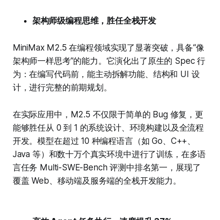
架构师级编程思维，胜任全栈开发
MiniMax M2.5 在编程领域实现了显著突破，具备“像
架构师一样思考”的能力。它演化出了原生的 Spec 行
为：在编写代码前，能主动拆解功能、结构和 UI 设
计，进行完整的前期规划。
在实际应用中，M2.5 不仅限于简单的 Bug 修复，更
能够胜任从 0 到 1 的系统设计、环境构建以及全流程
开发。模型在超过 10 种编程语言（如 Go、C++、
Java 等）和数十万个真实环境中进行了训练，在多语
言任务 Multi-SWE-Bench 评测中排名第一，展现了
覆盖 Web、移动端及服务端的全栈开发能力。