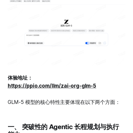
体验地址：
https://ppio.com/llm/zai-org-glm-5
GLM-5 模型的核心特性主要体现在以下两个方面：
一、 突破性的 Agentic 长程规划与执行