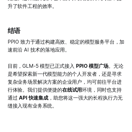
升了软件工程的效率。
结语
PPIO 致力于通过构建高效、稳定的模型服务平台，加
速前沿 AI 技术的落地应用。
目前，GLM-5 模型已正式接入
PPIO 模型广场
。无论
是希望探索新一代模型能力的个人开发者，还是寻求
复杂业务场景解决方案的企业用户，均可前往平台进
行体验。我们提供便捷的
在线试用
环境，同时也支持
通过
API 快速集成
，助您将这一强大的长程执行力无
缝接入现有业务系统。