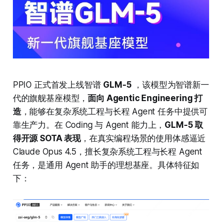
PPIO 正式首发上线智谱
GLM-5
，该模型为智谱新一
代的旗舰基座模型，
面向 Agentic Engineering 打
造
，能够在复杂系统工程与长程 Agent 任务中提供可
靠生产力。在 Coding 与 Agent 能力上，
GLM-5 取
得开源 SOTA 表现
，在真实编程场景的使用体感逼近
Claude Opus 4.5，擅长复杂系统工程与长程 Agent
任务，是通用 Agent 助手的理想基座。具体特征如
下：