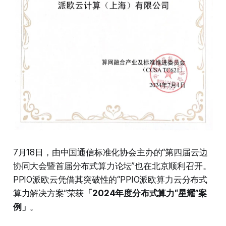
7月18日，由中国通信标准化协会主办的“第四届云边
协同大会暨首届分布式算力论坛”也在北京顺利召开。
PPIO派欧云凭借其突破性的“PPIO派欧算力云分布式
算力解决方案”荣获
「2024年度分布式算力“星耀”案
例」
。