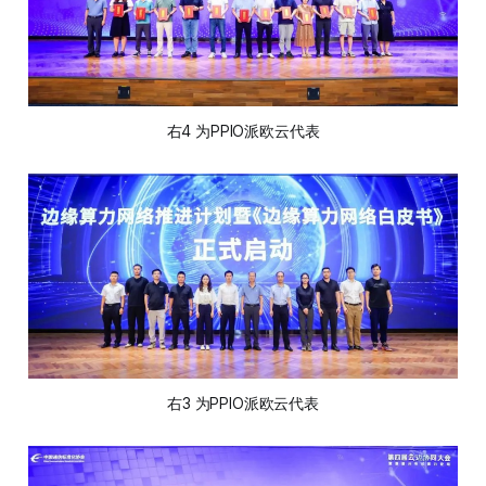
右4 为PPIO派欧云代表
右3 为PPIO派欧云代表