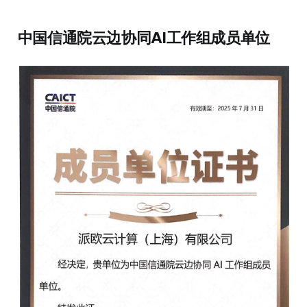
中国信通院云边协同AI工作组成员单位