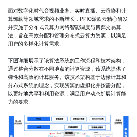
面对数字化时代音视频业务、实时直播、云渲染和计
算卸载等领域需求的不断增长，PPIO派欧云精心研发
并实施了分布式云算力网络智能调度与博弈交易算
法，旨在高效分配和管理分布式云算力资源，以满足
用户的多样化计算需求。
下图详细展示了该算法系统的工作流程和技术架构，
通过整合分散在不同地点的计算资源，该系统提供了
弹性和高效的计算服务。该技术架构基于边缘计算和
分布式系统的理念，实现资源的虚拟化并按需分配，
以更好地共享和利用资源，满足用户动态扩展计算能
力的要求。