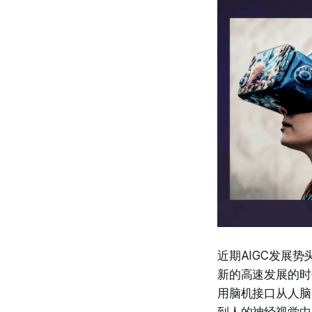
近期AIGC发展势头
新的高速发展的时
用脑机接口从人脑
到人的神经视觉中