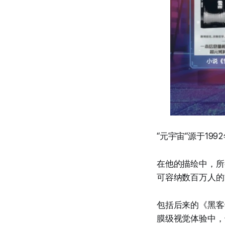
“元宇宙“源于19
在他的描绘中，所
可容纳数百万人的
包括后来的《黑客
膜级视觉体验中，