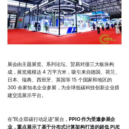
展会由主题展览、系列论坛、贸易对接三大板块构
成，展览规模达 4 万平方米，吸引来自德国、荷兰、
日本、瑞典、西班牙、英国等 15 个国家和地区的
300 余家知名企业参展，为全球低碳科技创新企业搭
建交流展示平台。
在“民企双碳行动足迹”展台，
PPIO 作为受邀参展企
业，重点展示了基于分布式计算架构打造的超低 PUE