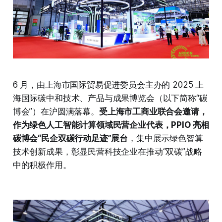
6 月，由上海市国际贸易促进委员会主办的 2025 上
海国际碳中和技术、产品与成果博览会（以下简称“碳
博会”）在沪圆满落幕。
受上海市工商业联合会邀请，
作为绿色人工智能计算领域民营企业代表，PPIO 亮相
碳博会“民企双碳行动足迹”展台
，集中展示绿色智算
技术创新成果，彰显民营科技企业在推动“双碳”战略
中的积极作用。