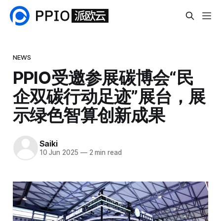
NEWS
PPIO受邀参展碳博会“民
企双碳行动足迹”展台，展
示绿色智算创新成果
Saiki
10 Jun 2025
—
2 min read