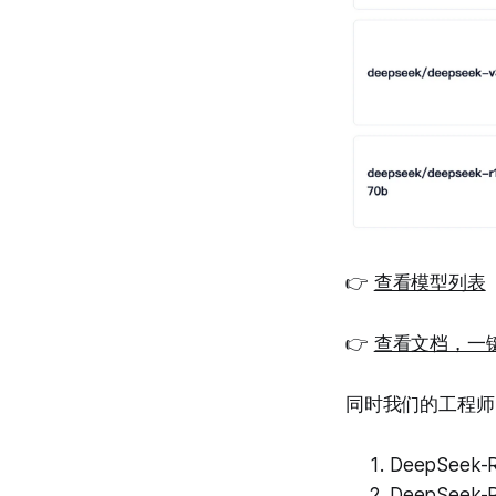
👉
查看模型列表
👉
查看文档，一
同时我们的工程师
DeepSeek-R1
DeepSeek-R1