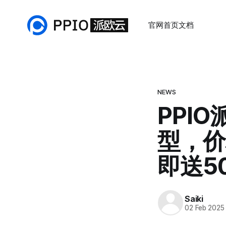
官网首页
文档
NEWS
PPIO
型，价格
即送50
Saiki
02 Feb 2025