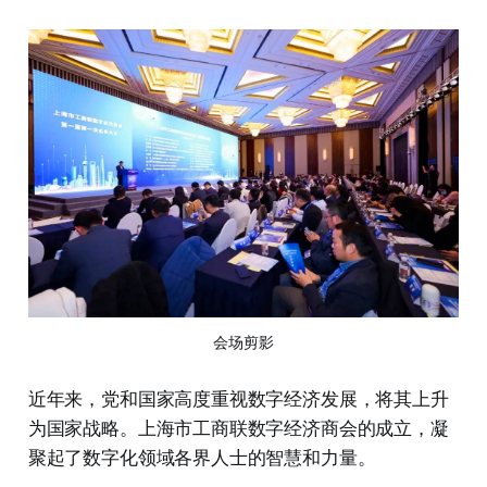
会场剪影
近年来，党和国家高度重视数字经济发展，将其上升
为国家战略。上海市工商联数字经济商会的成立，凝
聚起了数字化领域各界人士的智慧和力量。