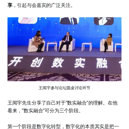
享
，引起与会嘉宾的广泛关注。
王闻宇参与论坛圆桌讨论环节
王闻宇先生分享了自己对于“数实融合”的理解。在他
看来，“数实融合”可分为三个阶段。
第一个阶段是数字化转型，数字化的本质其实是把一