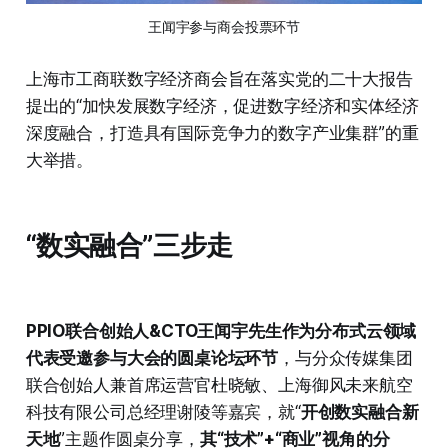
王闻宇参与商会投票环节
上海市工商联数字经济商会旨在落实党的二十大报告
提出的“加快发展数字经济，促进数字经济和实体经济
深度融合，打造具有国际竞争力的数字产业集群”的重
大举措。
“数实融合”三步走
PPIO联合创始人&CTO王闻宇先生作为分布式云领域
代表受邀参与大会的圆桌论坛环节
，与分众传媒集团
联合创始人兼首席运营官杜晓敏、上海御风未来航空
科技有限公司总经理谢陵等嘉宾，就“
开创数实融合新
天地
”主题作圆桌分享，
其“技术”+“商业”视角的分