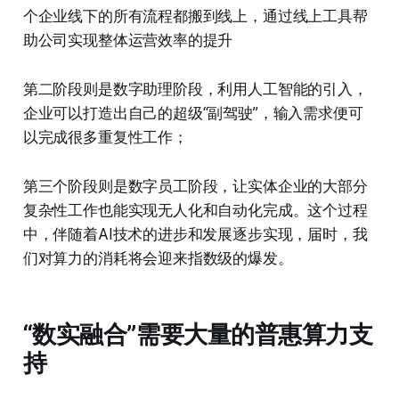
个企业线下的所有流程都搬到线上，通过线上工具帮
助公司实现整体运营效率的提升
第二阶段则是数字助理阶段，利用人工智能的引入，
企业可以打造出自己的超级“副驾驶”，输入需求便可
以完成很多重复性工作；
第三个阶段则是数字员工阶段，让实体企业的大部分
复杂性工作也能实现无人化和自动化完成。这个过程
中，伴随着AI技术的进步和发展逐步实现，届时，我
们对算力的消耗将会迎来指数级的爆发。
“数实融合”需要大量的普惠算力支
持