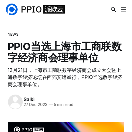
NEWS
PPIO当选上海市工商联数
字经济商会理事单位
12月21日，上海市工商联数字经济商会成立大会暨上
海数字经济论坛在西郊宾馆举行，PPIO当选数字经济
商会理事单位。
Saiki
27 Dec 2023
—
5 min read