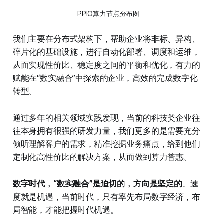
PPIO算力节点分布图
我们主要在分布式架构下，帮助企业将非标、异构、
碎片化的基础设施，进行自动化部署、调度和运维，
从而实现性价比、稳定度之间的平衡和优化，有力的
赋能在“数实融合”中探索的企业，高效的完成数字化
转型。
通过多年的相关领域实践发现，当前的科技类企业往
往本身拥有很强的研发力量，我们更多的是需要充分
倾听理解客户的需求，精准挖掘业务痛点，给到他们
定制化高性价比的解决方案，从而做到算力普惠。
数字时代，“数实融合”是迫切的，方向是坚定的
。速
度就是机遇，当前时代，只有率先布局数字经济，布
局智能，才能把握时代机遇。