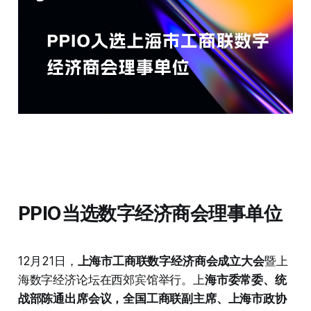
PPIO当选数字经济商会理事单位
12月21日，
上海市工商联数字经济商会成立大会
暨上
海数字经济论坛在西郊宾馆举行。上
海市委常委、统
战部陈通出席会议，全国工商联副主席、上海市政协