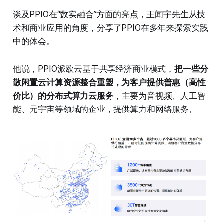
谈及PPIO在“数实融合”方面的亮点，王闻宇先生从技
术和商业应用的角度，分享了PPIO在多年来探索实践
中的体会。
他说，PPIO派欧云基于共享经济商业模式，
把一些分
散闲置云计算资源整合重塑，为客户提供普惠（高性
价比）的分布式算力云服务
，主要为音视频、人工智
能、元宇宙等领域的企业，提供算力和网络服务。