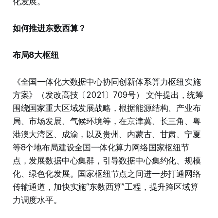
化发展。
如何推进东数西算？
布局8大枢纽
《全国一体化大数据中心协同创新体系算力枢纽实施
方案》（发改高技〔2021〕709号） 文件提出，统筹
围绕国家重大区域发展战略，根据能源结构、产业布
局、市场发展、气候环境等，在京津冀、长三角、粤
港澳大湾区、成渝，以及贵州、内蒙古、甘肃、宁夏
等8个地布局建设全国一体化算力网络国家枢纽节
点，发展数据中心集群，引导数据中心集约化、规模
化、绿色化发展。国家枢纽节点之间进一步打通网络
传输通道，加快实施“东数西算”工程，提升跨区域算
力调度水平。