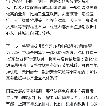
邬贺铨说，同时，受限于网络长距离传输造成的时
延，以及相关配套设施等因素影响，一些对网络要求
较高的业务，比如工业互联网、灾害预警、远程医
疗、人工智能推理等，可在京津冀、长三角、粤港澳
大湾区等东部枢纽布局，枢纽内部要重点推动数据中
心从一线城市向周边转移。
下一步，将聚焦提升8个算力枢纽的影响力和集聚
力，牵引带动全国算力一体化协同发展。包括打造一
批“东数西算”示范线路，提高网络传输质量；强化能
源布局联动；支持数据中心进行节能减碳、可再生能
源供电、云网融合、数据安全流通等创新融合；加快
完善数据中心产业生态体系等。
国家发展改革委强调，要坚决避免数据中心盲目发
展，在当前起步阶段，需要划定物理边界，明确绿色
节能、上架率等发展目标。比如，集群内数据中心的