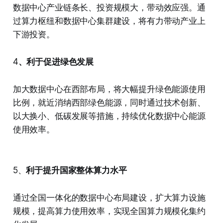
数据中心产业链条长、投资规模大，带动效应强。通
过算力枢纽和数据中心集群建设，将有力带动产业上
下游投资。
4
、利于促进绿色发展
加大数据中心在西部布局，将大幅提升绿色能源使用
比例，就近消纳西部绿色能源，同时通过技术创新、
以大换小、低碳发展等措施，持续优化数据中心能源
使用效率。
5、
利于提升国家整体算力水平
通过全国一体化的数据中心布局建设，扩大算力设施
规模，提高算力使用效率，实现全国算力规模化集约