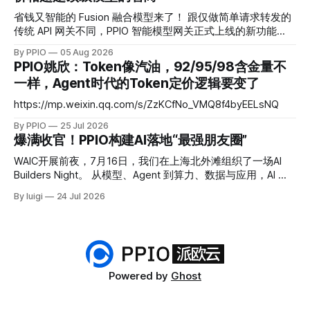
单，遇到某个模型价格调整或服务波动时处理起来相当被动。
省钱又智能的 Fusion 融合模型来了！ 跟仅做简单请求转发的
而现在，PPIO 发布的企业 Token Plan，正是要解决这些问
传统 API 网关不同，PPIO 智能模型网关正式上线的新功能
题。 一键接入 17 款主流大模型，支持 200 席位 PPIO 企业
——Fusion 融合模型会将每次调用变成一场“专家会诊”——网
By PPIO
05 Aug 2026
Token Plan 是一套标准化的预付费折扣产品，核心机制是“融
关会将复杂任务同时分发给多个各有所长的“专家模型”并行作
PPIO姚欣：Token像汽油，92/95/98含金量不
合 Token”：以 DeepSeek V4 Flash 输入 Token 为基准单位
答，再通过思考编排与交叉验证，由主模型融合生成最终答
一样，Agent时代的Token定价逻辑要变了
（
案。 Fusion 模型以智能优先、兼顾性价比：通过工程化的融
合手段，把回答质量稳定在头部旗舰模型梯队，同时把成本控
https://mp.weixin.qq.com/s/ZzKCfNo_VMQ8f4byEELsNQ
制在中低梯队。在 DRACO 深度研究基准测试中，PPIO 用三个
By PPIO
25 Jul 2026
开源模型融合后的评分超越了 Claude Fable 5，而成本仅为后
爆满收官！PPIO构建AI落地“最强朋友圈”
者的十分之一。 Fusion 融合模型证明，智能的提升不再只发
生在参数层，它也可以发生在调用层。 为什么 Agent 时代不
WAIC开展前夜，7月16日，我们在上海北外滩组织了一场AI
能只依赖一个模型？ 2026 年，大模型市场进入密集迭代期。
Builders Night。 从模型、Agent 到算力、数据与应用，AI 行
Claude、GPT、Kimi、GLM 等主流模型几乎每季度都有新版
业的变化越来越快。 但当热度持续攀升，一个更具体的问题
本发布，排行榜的头部位置频繁更替。对应用开发者而言，可
By luigi
24 Jul 2026
也被反复提起：技术能力不断向前，究竟有多少产品真正进入
选的模型越来越多，但每个模型都有各自的短板。
了业务，进入了用户的工作流，进入了真实世界？ 这一次，
我们把讨论留给正在一线推进的人。 # 01 重磅圆桌 行业大佬
拆解AI落地真相 我们邀请了四位深耕AI产业、落地经验丰富的
重磅嘉宾：PPIO 合伙人陆昆仑、明略科技创始人吴明辉、
Joulebeat 创始人向涛，以及蚂蚁集团副总裁 & 蚂蚁百灵大模
Powered by
Ghost
型负责人周俊。 讨论全程聚焦AI创业、产品落地的真实痛点与
真实困惑：团队踩过的实战深坑、被用户否决的功能、倒逼产