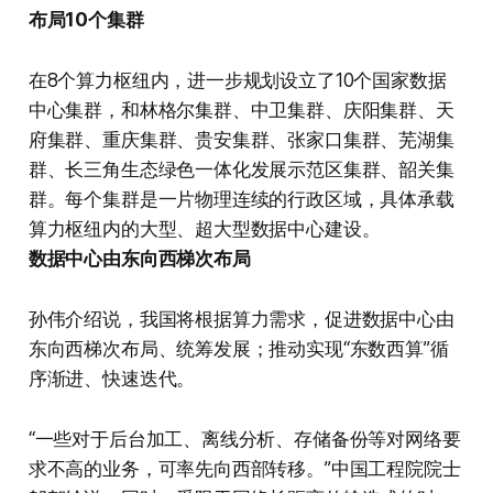
布局10个集群
在8个算力枢纽内，进一步规划设立了10个国家数据
中心集群，和林格尔集群、中卫集群、庆阳集群、天
府集群、重庆集群、贵安集群、张家口集群、芜湖集
群、长三角生态绿色一体化发展示范区集群、韶关集
群。每个集群是一片物理连续的行政区域，具体承载
算力枢纽内的大型、超大型数据中心建设。
数据中心由东向西梯次布局
孙伟介绍说，我国将根据算力需求，促进数据中心由
东向西梯次布局、统筹发展；推动实现“东数西算”循
序渐进、快速迭代。
“一些对于后台加工、离线分析、存储备份等对网络要
求不高的业务，可率先向西部转移。”中国工程院院士