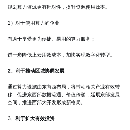
规划算力资源更有针对性，提升资源使用效率。
2）对于使用算力的企业
有助于享受更为便捷、易用的算力服务；
进一步降低上云用数成本，加快实现数字化转型。
2、利于推动区域协调发展
通过算力设施由东向西布局，将带动相关产业有效转
移，促进东西部数据流通、价值传递，延展东部发展
空间，推进西部大开发形成新格局。
3、
利于扩大有效投资