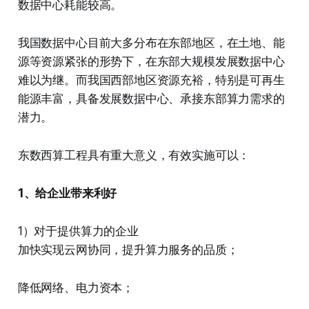
数据中心耗能较高。
我国数据中心目前大多分布在东部地区，在土地、能
源等资源紧张的形势下，在东部大规模发展数据中心
难以为继。而我国西部地区资源充裕，特别是可再生
能源丰富，具备发展数据中心、承接东部算力需求的
潜力。
东数西算工程具有重大意义，有效实施可以：
1、给企业带来利好
1）对于提供算力的企业
加快实现云网协同，提升算力服务的品质；
降低网络、电力资本；