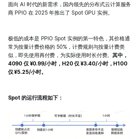
面向 AI 时代的新需求，国内领先的分布式云计算服务
商 PPIO 在 2025 年推出了 Spot GPU 实例。
极低的成本是 PPIO Spot 实例的第一特色，其价格通
常为按量计费价格的 50%，计费规则与按量计费类
似，即先使用再付费，为实际使用时长付费。
其中，
4090 仅 ¥0.99/小时，H20 仅 ¥3.40/小时，H100
仅 ¥5.25/小时。
Spot 的运行流程如下：