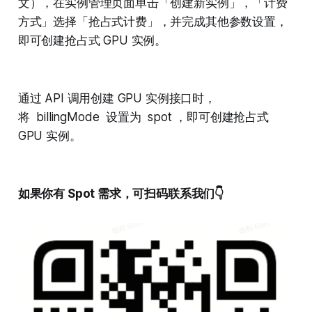
文），在实例管理页面单击「创建新实例」，「计费
方式」选择「抢占式计费」，并完成其他参数设置，
即可创建抢占式 GPU 实例。
通过 API 调用创建 GPU 实例接口时，
将
billingMode
设置为
spot
，即可创建抢占式
GPU 实例。
如果你有 Spot 需求，可扫码联系我们👇