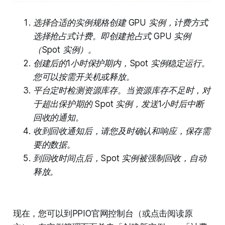
选择合适的实例规格创建 GPU 实例，计费方式
选择抢占式计费。即创建抢占式 GPU 实例
（Spot 实例）。
创建后的1小时保护期内，Spot 实例稳定运行。
您可以按需开关机或释放。
平台定时检测资源库存。当资源库存不足时，对
于超出保护期的 Spot 实例，发送1小时后中断
回收的通知。
收到回收通知后，请您及时确认和响应，保存需
要的数据。
到回收时间点后，Spot 实例被强制回收，自动
释放。
现在，您可以到PPIO官网控制台（或点击阅读原