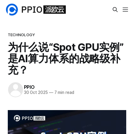
TECHNOLOGY
为什么说“Spot GPU实例”
是AI算力体系的战略级补
充？
PPIO
30 Oct 2025
—
7 min read