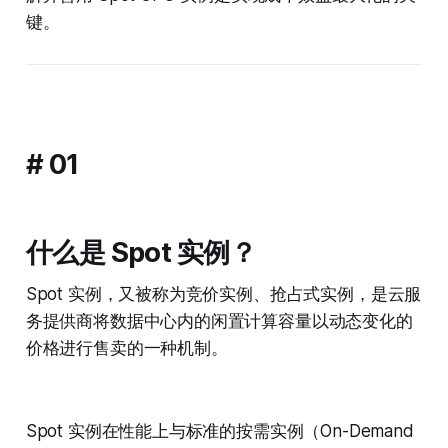
键。
# 01
什么是 Spot 实例？
Spot 实例，又被称为竞价实例、抢占式实例，是云服
务提供商将数据中心内的闲置计算容量以动态变化的
价格进行售卖的一种机制。
Spot 实例在性能上与标准的按需实例（On-Demand