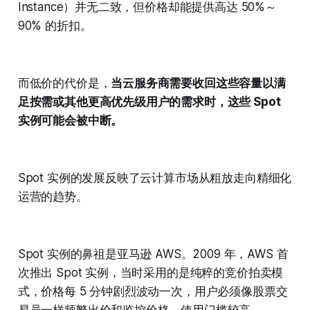
Instance）并无二致，但价格却能提供高达 50%～
90% 的折扣。
而低价的代价是，
当云服务商需要收回这些容量以满
足按需或其他更高优先级用户的需求时，这些 Spot
实例可能会被中断。
Spot 实例的发展反映了云计算市场从粗放走向精细化
运营的趋势。
Spot 实例的鼻祖是亚马逊 AWS。2009 年，AWS 首
次推出 Spot 实例，当时采用的是纯粹的竞价拍卖模
式，价格每 5 分钟剧烈波动一次，用户必须像股票交