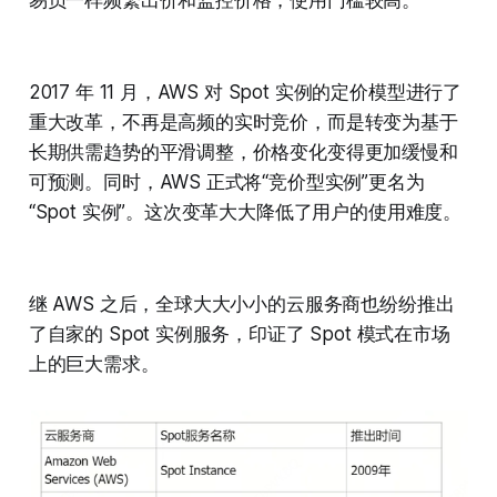
易员一样频繁出价和监控价格，使用门槛较高。
2017 年 11 月，AWS 对 Spot 实例的定价模型进行了
重大改革，不再是高频的实时竞价，而是转变为基于
长期供需趋势的平滑调整，价格变化变得更加缓慢和
可预测。同时，AWS 正式将“竞价型实例”更名为
“Spot 实例”。这次变革大大降低了用户的使用难度。
继 AWS 之后，全球大大小小的云服务商也纷纷推出
了自家的 Spot 实例服务，印证了 Spot 模式在市场
上的巨大需求。