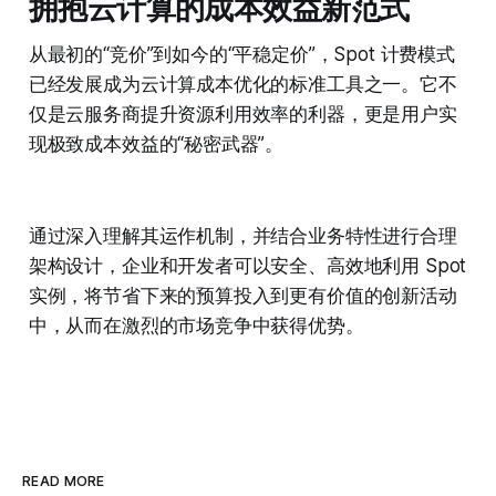
拥抱云计算的成本效益新范式
从最初的“竞价”到如今的“平稳定价”，Spot 计费模式
已经发展成为云计算成本优化的标准工具之一。它不
仅是云服务商提升资源利用效率的利器，更是用户实
现极致成本效益的“秘密武器”。
通过深入理解其运作机制，并结合业务特性进行合理
架构设计，企业和开发者可以安全、高效地利用 Spot
实例，将节省下来的预算投入到更有价值的创新活动
中，从而在激烈的市场竞争中获得优势。
READ MORE