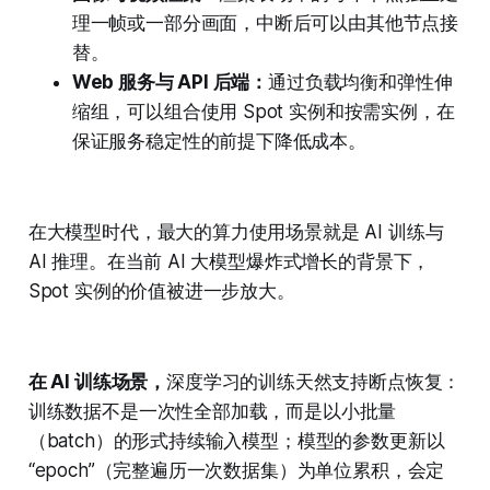
理一帧或一部分画面，中断后可以由其他节点接
替。
Web 服务与 API 后端：
通过负载均衡和弹性伸
缩组，可以组合使用 Spot 实例和按需实例，在
保证服务稳定性的前提下降低成本。
在大模型时代，最大的算力使用场景就是 AI 训练与
AI 推理。在当前 AI 大模型爆炸式增长的背景下，
Spot 实例的价值被进一步放大。
在 AI 训练场景，
深度学习的训练天然支持断点恢复：
训练数据不是一次性全部加载，而是以小批量
（batch）的形式持续输入模型；模型的参数更新以
“epoch”（完整遍历一次数据集）为单位累积，会定