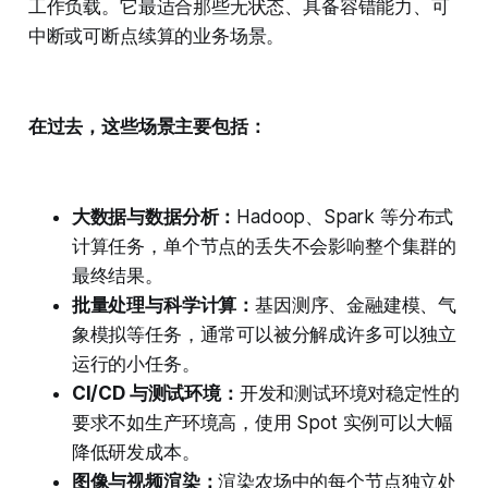
工作负载。它最适合那些无状态、具备容错能力、可
中断或可断点续算的业务场景。
在过去，这些场景主要包括：
大数据与数据分析：
Hadoop、Spark 等分布式
计算任务，单个节点的丢失不会影响整个集群的
最终结果。
批量处理与科学计算：
基因测序、金融建模、气
象模拟等任务，通常可以被分解成许多可以独立
运行的小任务。
CI/CD 与测试环境：
开发和测试环境对稳定性的
要求不如生产环境高，使用 Spot 实例可以大幅
降低研发成本。
图像与视频渲染：
渲染农场中的每个节点独立处