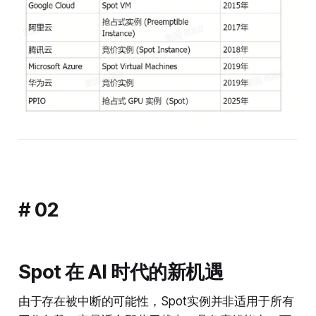
# 02
Spot 在 AI 时代的新机遇
由于存在被中断的可能性，Spot实例并非适用于所有