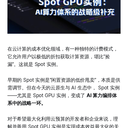
在云计算的成本优化领域，有一种独特的计费模式，
它允许用户以极低的折扣获取计算资源，堪比“捡
漏”。这就是 Spot 实例。
早期的 Spot 实例是“闲置资源的低价甩卖”，本质是供
需调节。但在今天的云原生与 AI 生态中， Spot 实例
——尤其是 Spot GPU 实例，变成了
AI 算力编排体
系中的战略一环。
对于希望最大化利用云预算的开发者和企业来说，理
解并善用 Spot GPU 实例是实现成本效益最大化的关