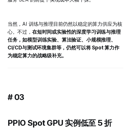
当然，AI 训练与推理目前仍然以稳定的算力供应为核
心。不过，
在短时间或实验性的深度学习训练与推理
任务，如模型训练实验、算法验证、小规模推理、
CI/CD与测试环境集群等，仍然可以将 Spot 算力作
为稳定算力的战略级补充。
# 03
PPIO Spot GPU 实例低至 5 折