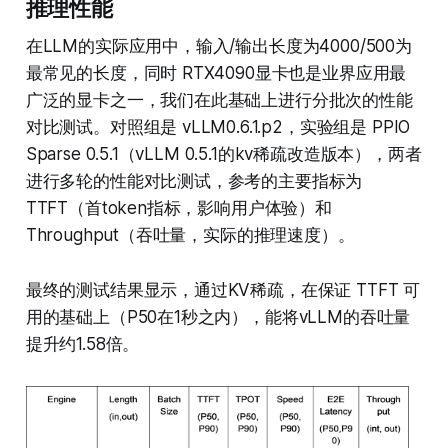
推理性能
在LLM的实际应用中，输入/输出长度为4000/500为
最常见的长度，同时 RTX4090显卡也是业界应用最
广泛的显卡之一，我们在此基础上进行分批次的性能
对比测试。对照组是 vLLM0.6.1.p2，实验组是 PPIO
Sparse 0.5.1（vLLM 0.5.1的kv稀疏改造版本），两者
进行多轮的性能对比测试，参考的主要指标为
TTFT（首token指标，影响用户体验）和
Throughput（吞吐量，实际的推理速度）。
最终的测试结果显示，通过KV稀疏，在保证 TTFT 可
用的基础上（P50在1秒之内），能将vLLM的吞吐量
提升约1.58倍。