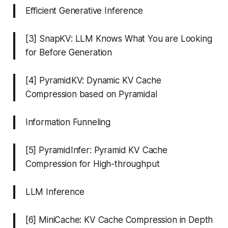
Efficient Generative Inference
[3] SnapKV: LLM Knows What You are Looking
for Before Generation
[4] PyramidKV: Dynamic KV Cache
Compression based on Pyramidal
Information Funneling
[5] PyramidInfer: Pyramid KV Cache
Compression for High-throughput
LLM Inference
[6] MiniCache: KV Cache Compression in Depth