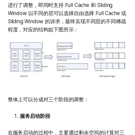
进行了调整，即同时支持 Full Cache 和 Sliding
Window 以不同的层可以选择自由选择 Full Cache 或
Sliding Window 的诉求，最终实现不同层的不同稀疏
程度，对应的结构如下图所示：
整体上可以分成对三个阶段的调整：
服务启动阶段
在服务启动的过程中，主要通过剩余空间的计算对三