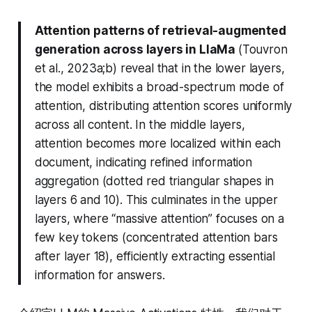
Attention patterns of retrieval-augmented
generation across layers in LlaMa
(Touvron
et al., 2023a;b) reveal that in the lower layers,
the model exhibits a broad-spectrum mode of
attention, distributing attention scores uniformly
across all content. In the middle layers,
attention becomes more localized within each
document, indicating refined information
aggregation (dotted red triangular shapes in
layers 6 and 10). This culminates in the upper
layers, where “massive attention” focuses on a
few key tokens (concentrated attention bars
after layer 18), efficiently extracting essential
information for answers.