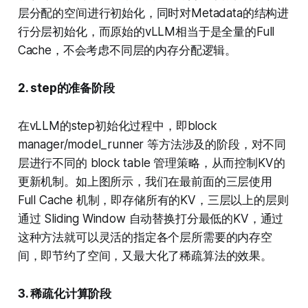
层分配的空间进行初始化，同时对Metadata的结构进
行分层初始化，而原始的vLLM相当于是全量的Full
Cache，不会考虑不同层的内存分配逻辑。
2. step的准备阶段
在vLLM的step初始化过程中，即block
manager/model_runner 等方法涉及的阶段，对不同
层进行不同的 block table 管理策略，从而控制KV的
更新机制。如上图所示，我们在最前面的三层使用
Full Cache 机制，即存储所有的KV，三层以上的层则
通过 Sliding Window 自动替换打分最低的KV，通过
这种方法就可以灵活的指定各个层所需要的内存空
间，即节约了空间，又最大化了稀疏算法的效果。
3. 稀疏化计算阶段