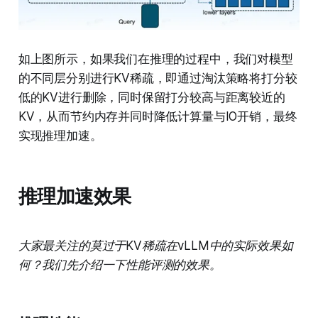
如上图所示，如果我们在推理的过程中，我们对模型
的不同层分别进行KV稀疏，即通过淘汰策略将打分较
低的KV进行删除，同时保留打分较高与距离较近的
KV，从而节约内存并同时降低计算量与IO开销，最终
实现推理加速。
推理加速效果
大家最关注的莫过于KV稀疏在vLLM中的实际效果如
何？我们先介绍一下性能评测的效果。