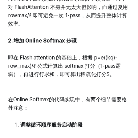
对 FlashAttention 本身并无太大但影响，而通过复用
rowmax/ℓ 即可避免一次 1-pass，从而提升整体计算
效率。
2. 增加 Online Softmax 步骤
即在 Flash attention 的基础上，根据 p=e((kq)-
row_max)/ℓ 公式计算出 softmax 打分（1-pass逻
辑），再进行行求和，即可算出稀疏化打分S。
在Online Softmax的代码实现中，有两个细节需要格
外注意：
调整循环顺序服务启动阶段