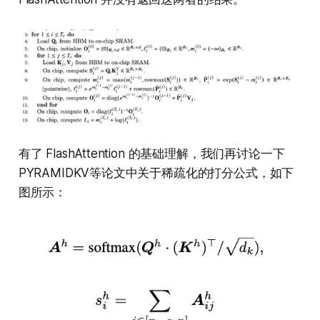
有了 FlashAttention 的基础理解，我们再讨论一下
PYRAMIDKV等论文中关于稀疏化的打分公式，如下
图所示：