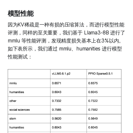
模型性能
因为KV稀疏是一种有损的压缩算法，而进行模型性能
评测，同样的至关重要，我们基于 Llama3-8B 进行了
mmlu 等性能评测，发现精度损失基本上在3%以内。
如下表所示，我们通过 mmlu、humanities 进行模型
性能测试：