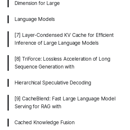
Dimension for Large
Language Models
[7] Layer-Condensed KV Cache for Efficient
Inference of Large Language Models
[8] TriForce: Lossless Acceleration of Long
Sequence Generation with
Hierarchical Speculative Decoding
[9] CacheBlend: Fast Large Language Model
Serving for RAG with
Cached Knowledge Fusion