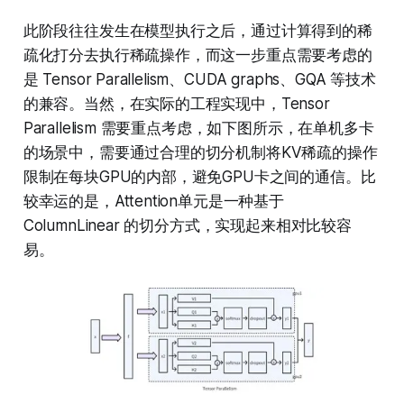
此阶段往往发生在模型执行之后，通过计算得到的稀
疏化打分去执行稀疏操作，而这一步重点需要考虑的
是 Tensor Parallelism、CUDA graphs、GQA 等技术
的兼容。当然，在实际的工程实现中，Tensor
Parallelism 需要重点考虑，如下图所示，在单机多卡
的场景中，需要通过合理的切分机制将KV稀疏的操作
限制在每块GPU的内部，避免GPU卡之间的通信。比
较幸运的是，Attention单元是一种基于
ColumnLinear 的切分方式，实现起来相对比较容
易。