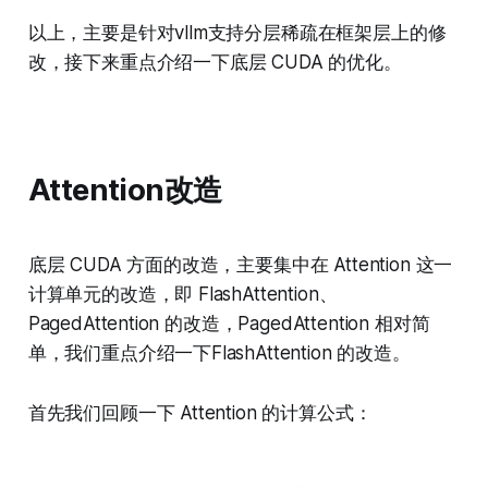
以上，主要是针对vllm支持分层稀疏在框架层上的修
改，接下来重点介绍一下底层 CUDA 的优化。
Attention改造
底层 CUDA 方面的改造，主要集中在 Attention 这一
计算单元的改造，即 FlashAttention、
PagedAttention 的改造，PagedAttention 相对简
单，我们重点介绍一下FlashAttention 的改造。
首先我们回顾一下 Attention 的计算公式：