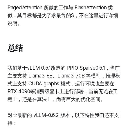
PagedAttention 所做的工作与 FlashAttention 类
似，其目标都是为了求最终的S，不在这里进行详细
说明。
总结
我们基于vLLM 0.5.1改造的 PPIO Sparse0.5.1，当前
主要支持 Llama3-8B、Llama3-70B 等模型，推理模
式上支持 CUDA graphs 模式，运行环境也主要在
RTX 4090等消费级显卡上进行部署，当前无论在工
程上，还是在算法上，尚有巨大的优化空间。
对比最新的 vLLM-0.6.2 版本，以下特性我们还不支
持：