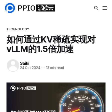
TECHNOLOGY
如何通过KV稀疏实现对
vLLM的1.5倍加速
Saiki
24 Oct 2024
—
13 min read