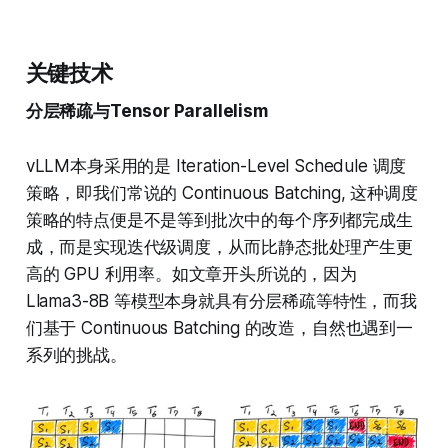
关键技术
分层稀疏与Tensor Parallelism
vLLM本身采用的是 Iteration-Level Schedule 调度
策略，即我们常说的 Continuous Batching, 这种调度
策略的特点便是不是等到批次中的每个序列都完成生
成，而是实现迭代级调度，从而比静态批处理产生更
高的 GPU 利用率。如文章开头所说的，因为
Llama3-8B 等模型本身就具有分层稀疏等特性，而我
们基于 Continuous Batching 的改造，自然也遇到一
系列的挑战。