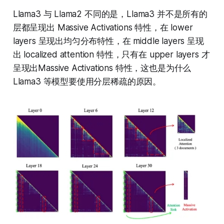
Llama3 与 Llama2 不同的是，Llama3 并不是所有的
层都呈现出 Massive Activations 特性，在 lower
layers 呈现出均匀分布特性，在 middle layers 呈现
出 localized attention 特性，只有在 upper layers 才
呈现出Massive Activations 特性，这也是为什么
Llama3 等模型要使用分层稀疏的原因。