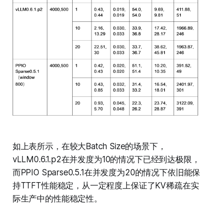
如上表所示，在较大Batch Size的场景下，
vLLM0.6.1.p2在并发度为10的情况下已经到达极限，
而PPIO Sparse0.5.1在并发度为20的情况下依旧能保
持TTFT性能稳定，从一定程度上保证了KV稀疏在实
际生产中的性能稳定性。