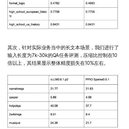
其次，针对实际业务当中的长文本场景，我们进行了
输入长度为7k-30k的QA任务评测，压缩比控制在10
倍以上，其结果显示整体精度损失在10%左右。