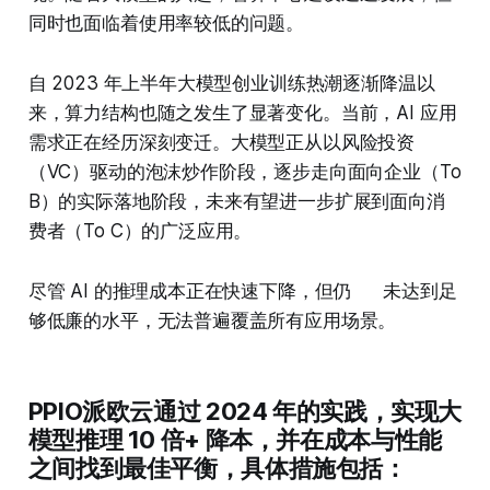
同时也面临着使用率较低的问题。
自 2023 年上半年大模型创业训练热潮逐渐降温以
来，算力结构也随之发生了显著变化。当前，AI 应用
需求正在经历深刻变迁。大模型正从以风险投资
（VC）驱动的泡沫炒作阶段，逐步走向面向企业（To
B）的实际落地阶段，未来有望进一步扩展到面向消
费者（To C）的广泛应用。
尽管 AI 的推理成本正在快速下降，但仍 未达到足
够低廉的水平，无法普遍覆盖所有应用场景。
PPIO派欧云通过 2024 年的实践，实现大
模型推理 10 倍+ 降本，并在成本与性能
之间找到最佳平衡，具体措施包括：