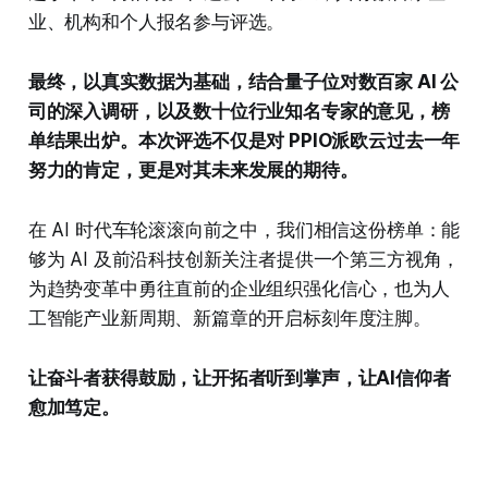
业、机构和个人报名参与评选。
最终，以真实数据为基础，结合量子位对数百家 AI 公
司的深入调研，以及数十位行业知名专家的意见，榜
单结果出炉。本次评选不仅是对 PPIO派欧云过去一年
努力的肯定，更是对其未来发展的期待。
在 AI 时代车轮滚滚向前之中，我们相信这份榜单：能
够为 AI 及前沿科技创新关注者提供一个第三方视角，
为趋势变革中勇往直前的企业组织强化信心，也为人
工智能产业新周期、新篇章的开启标刻年度注脚。
让奋斗者获得鼓励，让开拓者听到掌声，让AI信仰者
愈加笃定。