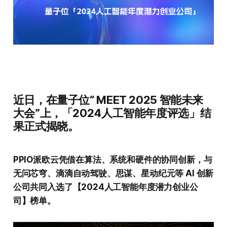
近日，在量子位“ MEET 2025 智能未来
大会”上，「2024人工智能年度评选」结
果正式揭晓。
PPIO派欧云凭借在算法、系统和硬件的协同创新，与
无问芯穹、滴滴自动驾驶、思谋、星动纪元等 AI 创新
公司共同入选了【2024人工智能年度潜力创业公
司】榜单。