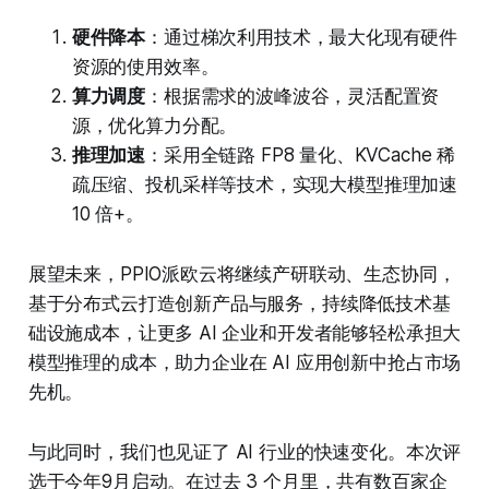
硬件降本
：通过梯次利用技术，最大化现有硬件
资源的使用效率。
算力调度
：根据需求的波峰波谷，灵活配置资
源，优化算力分配。
推理加速
：采用全链路 FP8 量化、KVCache 稀
疏压缩、投机采样等技术，实现大模型推理加速
10 倍+。
展望未来，PPIO派欧云将继续产研联动、生态协同，
基于分布式云打造创新产品与服务，持续降低技术基
础设施成本，让更多 AI 企业和开发者能够轻松承担大
模型推理的成本，助力企业在 AI 应用创新中抢占市场
先机。
与此同时，我们也见证了 AI 行业的快速变化。本次评
选于今年9月启动。在过去 3 个月里，共有数百家企